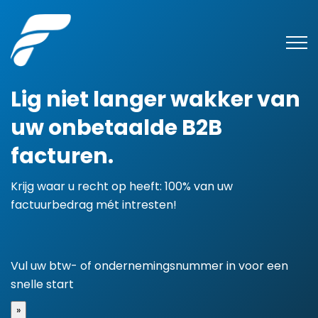
Lig niet langer wakker van
uw onbetaalde B2B
facturen.
Krijg waar u recht op heeft: 100% van uw
factuurbedrag mét intresten!
Vul uw btw- of ondernemingsnummer in voor een
snelle start
»