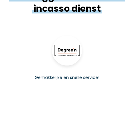
incasso
dienst
Gemakkelijke en snelle service!