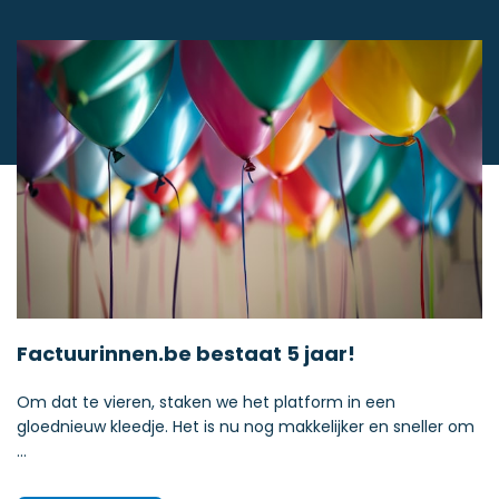
Factuurinnen.be bestaat 5 jaar!
Om dat te vieren, staken we het platform in een
gloednieuw kleedje. Het is nu nog makkelijker en sneller om
…