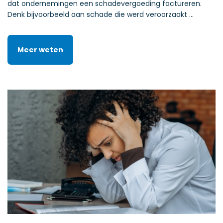
dat ondernemingen een schadevergoeding factureren.
Denk bijvoorbeeld aan schade die werd veroorzaakt …
Meer weten