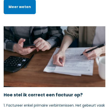
Meer weten
Hoe stel ik correct een factuur op?
1. Factureer enkel primaire verbintenissen. Het gebeurt vaak