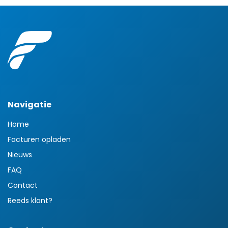
Navigatie
Home
Facturen opladen
Nieuws
FAQ
Contact
Reeds klant?