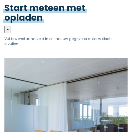
Start
meteen
met
opladen
»
Vul bovenstaand veld in en laat uw gegevens automatisch
invullen.