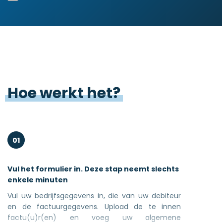
Hoe
werkt
het?
01
Vul het formulier in. Deze stap neemt slechts
enkele minuten
Vul uw bedrijfsgegevens in, die van uw debiteur
en de factuurgegevens. Upload de te innen
factu(u)r(en) en voeg uw algemene