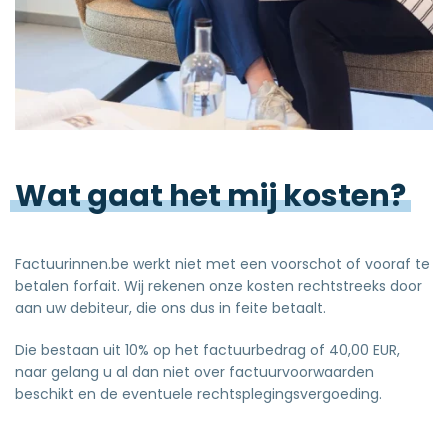
Wat
gaat
het
mij
kosten?
Factuurinnen.be werkt niet met een voorschot of vooraf te
betalen forfait. Wij rekenen onze kosten rechtstreeks door
aan uw debiteur, die ons dus in feite betaalt.
Die bestaan uit 10% op het factuurbedrag of 40,00 EUR,
naar gelang u al dan niet over factuurvoorwaarden
beschikt en de eventuele rechtsplegingsvergoeding.